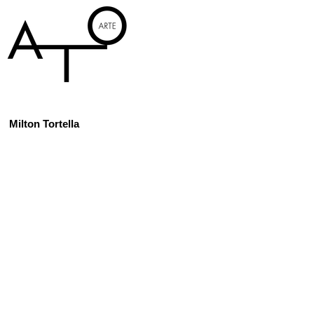
Milton Tortella